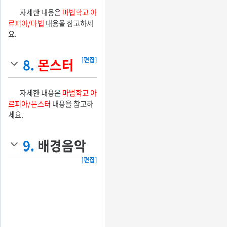
자세한 내용은
마법학교 아
르피아/마법
내용을 참고하세
요.
8.
몬스터
[편집]
자세한 내용은
마법학교 아
르피아/몬스터
내용을 참고하
세요.
9.
배경음악
[편집]