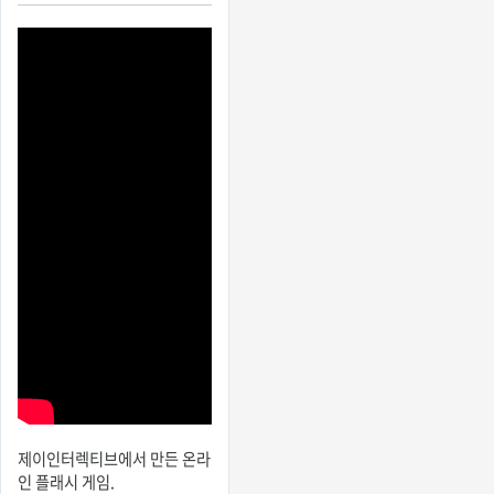
제이인터렉티브에서 만든 온라
인 플래시 게임.