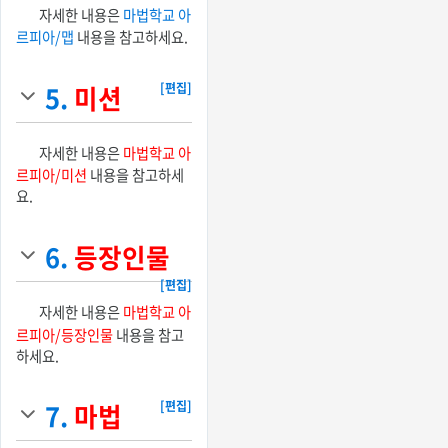
자세한 내용은
마법학교 아
르피아/맵
내용을 참고하세요.
5.
미션
[편집]
자세한 내용은
마법학교 아
르피아/미션
내용을 참고하세
요.
6.
등장인물
[편집]
자세한 내용은
마법학교 아
르피아/등장인물
내용을 참고
하세요.
7.
마법
[편집]