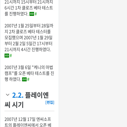
21시까지 15시부터 21시까지
6시간 1차 클로즈 베타 테스트
를 진행하였다.
#
2007년 1월 25일부터 28일까
지 2차 클로즈 베타 테스터를
모집했으며 2007년 1월 29일
부터 2월 2일 5일간 17시부터
21시까지 4시간 진행하였다.
#
2007년 3월 6일 "케니의 마법
캠프"를 오픈 베타 테스트를 진
행 하였다.
#
2.2.
플레이엔
씨 시기
[편집]
2007년 12월 17일 엔씨소프
트의 플레이엔씨에서 오픈 베