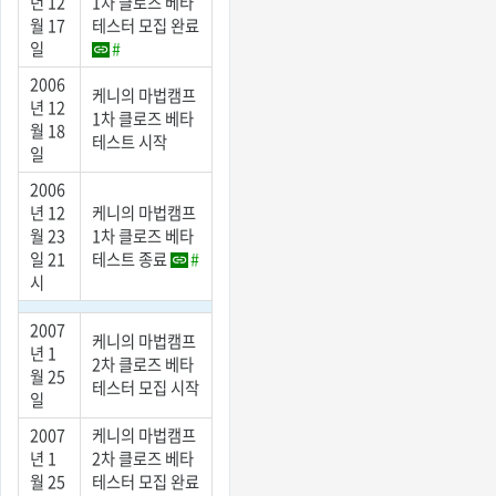
년 12
1차 클로즈 베타
월 17
테스터 모집 완료
일
#
2006
케니의 마법캠프
년 12
1차 클로즈 베타
월 18
테스트 시작
일
2006
년 12
케니의 마법캠프
월 23
1차 클로즈 베타
일 21
테스트 종료
#
시
2007
케니의 마법캠프
년 1
2차 클로즈 베타
월 25
테스터 모집 시작
일
2007
케니의 마법캠프
년 1
2차 클로즈 베타
월 25
테스터 모집 완료