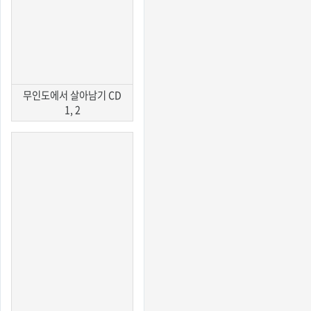
무인도에서 살아남기 CD
1, 2