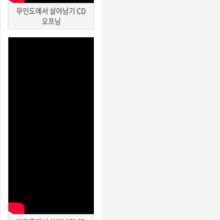
무인도에서 살아남기 CD
오프닝