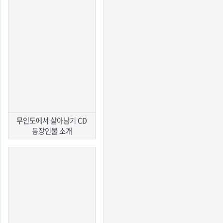
무인도에서 살아남기 CD
등장인물 소개