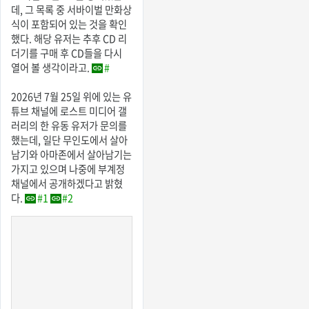
데, 그 목록 중 서바이벌 만화상
식이 포함되어 있는 것을 확인
했다. 해당 유저는 추후 CD 리
더기를 구매 후 CD들을 다시
열어 볼 생각이라고.
#
2026년 7월 25일 위에 있는 유
튜브 채널에 로스트 미디어 갤
러리의 한 유동 유저가 문의를
했는데, 일단 무인도에서 살아
남기와 아마존에서 살아남기는
가지고 있으며 나중에 부계정
채널에서 공개하겠다고 밝혔
다.
#1
#2