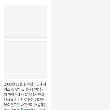
2003년 11월 살아남기 1차 시
리즈 중 무인도에서 살아남기
와 아마존에서 살아남기 만화
내용을 기반으로 만든 2D 애니
메이션으로 나왔으며 처음에는
[2]