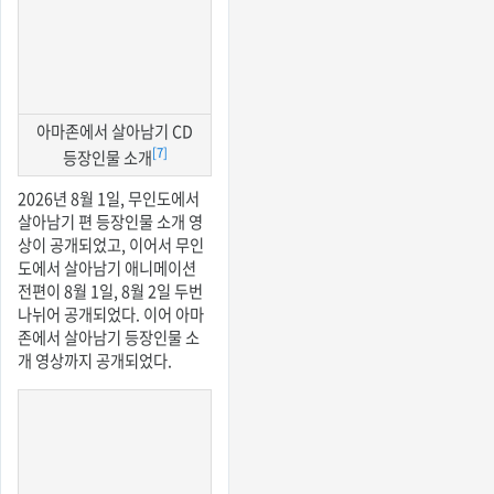
아마존에서 살아남기 CD
[7]
등장인물 소개
2026년 8월 1일, 무인도에서
살아남기 편 등장인물 소개 영
상이 공개되었고, 이어서 무인
도에서 살아남기 애니메이션
전편이 8월 1일, 8월 2일 두번
나뉘어 공개되었다. 이어 아마
존에서 살아남기 등장인물 소
개 영상까지 공개되었다.