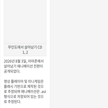
무인도에서 살아남기 CD
1, 2
2026년 8월 3일, 아마존에서
살아남기 애니메이션 전편이
공개되었다.
영상 플레이어 및 미니게임은
플래시 기반으로 제작된 것으
로 추정되며 애니메이션은 .avi
형식으로 저장되어 있는 것으
로 추정된다.