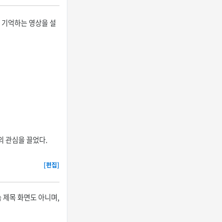
 기억하는 영상을 설
의 관심을 끌었다.
[편집]
 속 제목 화면도 아니며,