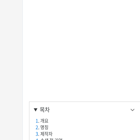
목차
1
. 개요
2
. 명칭
3
. 제작자