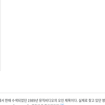
 한때 수색되었던 1989년 뮤직비디오의 오인 제목이다. 실제로 찾고 있던 영상
[A]