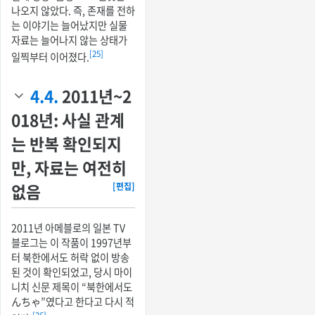
나오지 않았다. 즉, 존재를 전하
는 이야기는 늘어났지만 실물
자료는 늘어나지 않는 상태가
[25]
일찍부터 이어졌다.
4.4.
2011년~2
018년: 사실 관계
는 반복 확인되지
만, 자료는 여전히
없음
[편집]
2011년 아메블로의 일본 TV
블로그는 이 작품이 1997년부
터 북한에서도 허락 없이 방송
된 것이 확인되었고, 당시 마이
니치 신문 제목이 “북한에서도
んちゃ”였다고 한다고 다시 적