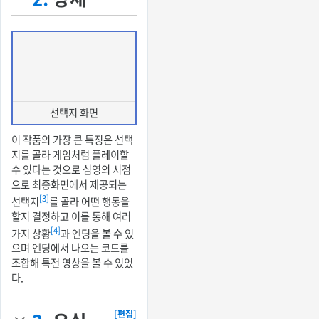
선택지 화면
이 작품의 가장 큰 특징은 선택
지를 골라 게임처럼 플레이할
수 있다는 것으로 심영의 시점
으로 최종화면에서 제공되는
[3]
선택지
를 골라 어떤 행동을
할지 결정하고 이를 통해 여러
[4]
가지 상황
과 엔딩을 볼 수 있
으며 엔딩에서 나오는 코드를
조합해 특전 영상을 볼 수 있었
다.
[편집]