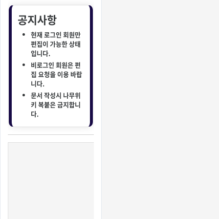
공지사항
현재 로그인 회원만
편집이 가능한 상태
입니다.
비로그인 회원은 편
집 요청을 이용 바랍
니다.
문서 작성시 나무위
키 복붙은 금지합니
다.