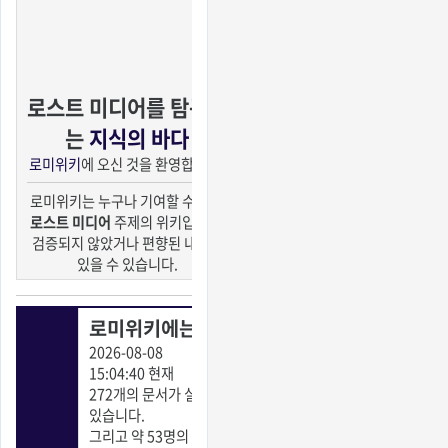
로스트 미디어를 탐구하
는
지식의 바다
로미위키
에 오신 것을 환영합니다!
로미위키는 누구나 기여할 수 있는
로스트 미디어
주제의 위키입니다.
검증되지 않았거나 편향된 내용이
있을 수 있습니다.
로미위키에는…
2026-08-08
15:04:40
현재
272개의 문서가 실려
있습니다.
그리고 약 53명의