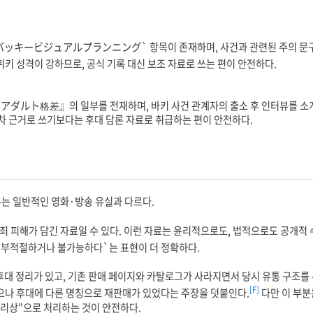
ッキービジュアルプランニング` 항목이 존재하며, 사건과 관련된 주의 문구, 
위키 성격이 강하므로, 공식 기록 대신 보조 자료로 쓰는 편이 안전하다.
ダルト格差』의 일부를 전재하며, 바키 사건 관계자의 출소 후 인터뷰를 소
1차 근거로 쓰기보다는 후대 담론 자료로 취급하는 편이 안전하다.
는 일반적인 영화·방송 유실과 다르다.
범죄 피해가 담긴 자료일 수 있다. 이런 자료는 윤리적으로도, 법적으로도 공개적
 부적절하거나 불가능하다`는 표현이 더 정확하다.
후대 정리가 있고, 기존 판매 페이지와 카탈로그가 사라지면서 당시 유통 구조
[F]
으나 후대에 다른 명칭으로 재판매가 있었다는 주장을 덧붙인다.
다만 이 부분
정리상”으로 처리하는 것이 안전하다.