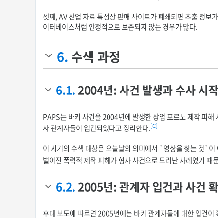
셋째, AV 산업 자료 특성상 판매 사이트가 폐쇄되면 초출 정보가
이터베이스처럼 안정적으로 보존되지 않는 경우가 많다.
6.
수색 과정
6.1.
2004년: 사건 발생과 수사 시
PAPS는 바키 사건을 2004년에 발생한 상업 포르노 제작 피해
[C]
사 관계자들이 입건되었다고 정리한다.
이 시기의 수색 대상은 오늘날의 의미에서 `영상을 찾는 것`이 
벌어진 폭력적 제작 피해가 형사 사건으로 드러난 사례였기 때
6.2.
2005년: 관계자 입건과 사건 
후대 보도에 따르면 2005년에는 바키 관계자들에 대한 입건이