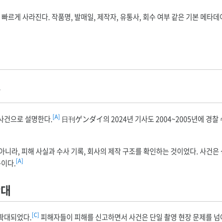
 빠르게 사라진다. 작품명, 발매일, 제작자, 유통사, 회수 여부 같은 기본 메타데
작
[A]
 사건으로 설명한다.
日刊ゲンダイ의 2024년 기사도 2004~2005년에 경찰
아니라, 피해 사실과 수사 기록, 회사의 제작 구조를 확인하는 것이었다. 사건은
[A]
문이다.
확대
[C]
 확대되었다.
피해자들이 피해를 신고하면서 사건은 단일 촬영 현장 문제를 넘