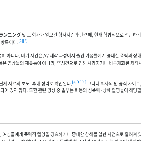
ランニング
및 그 회사가 일으킨 형사사건과 관련해, 현재 합법적으로 접근하기
[A]
[B]
 항목이다.
이 아니다. 바키 사건은 AV 제작 과정에서 출연 여성들에게 중대한 폭력과 상
목은 영상물의 재유통이 아니라, **사건으로 인해 사라지거나 비공개화된 제작
[A]
[B]
[C]
권단체 자료와 보도·후대 정리로 확인된다.
그러나 회사의 원 공식 사이트,
되어 있지 않다. 또한 관련 영상 중 일부는 비동의 성폭력·상해 촬영물에 해당할 
연 여성들에게 폭력적 촬영을 강요하거나 중대한 상해를 입힌 사건으로 알려져 있