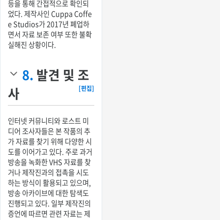
등을 통해 간접적으로 확인되
었다. 제작사인 Cuppa Coffe
e Studios가 2017년 폐업하
면서 자료 보존 여부 또한 불확
실해진 상황이다.
8.
발견 및 조
사
[편집]
인터넷 커뮤니티와 로스트 미
디어 조사자들은 본 작품의 추
가 자료를 찾기 위해 다양한 시
도를 이어가고 있다. 주로 과거
방송을 녹화한 VHS 자료를 찾
거나 제작진과의 접촉을 시도
하는 방식이 활용되고 있으며,
방송 아카이브에 대한 탐색도
진행되고 있다. 일부 제작진의
증언에 따르면 관련 자료는 제