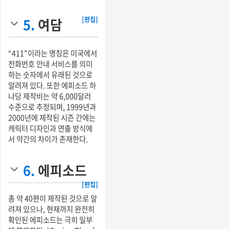
5.
여담
[편집]
“411”이라는 명칭은 미국에서
전화번호 안내 서비스를 의미
하는 숫자에서 유래된 것으로
알려져 있다. 또한 에피소드 하
나당 제작비는 약 6,000달러
수준으로 추정되며, 1999년과
2000년에 제작된 시즌 간에는
캐릭터 디자인과 연출 방식에
서 약간의 차이가 존재한다.
6.
에피소드
[편집]
총 약 40편이 제작된 것으로 알
려져 있으나, 현재까지 완전히
확인된 에피소드는 극히 일부